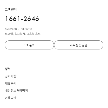
고객센터
1661-2646
AM 09:00 – PM 06:00
토요일, 일요일 및 공휴일 휴무
1:1 문의
자주 묻는 질문
정보
공지사항
제휴문의
개인정보처리방침
이용약관