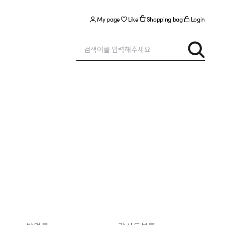
My page
Like
Shopping bag
Login