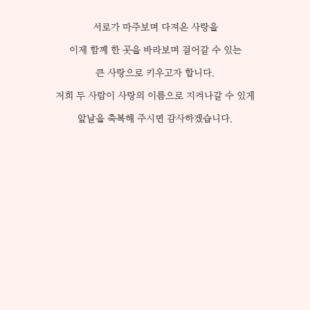
서로가 마주보며 다져온 사랑을
이제 함께 한 곳을 바라보며 걸어갈 수 있는
큰 사랑으로 키우고자 합니다.
저희 두 사람이 사랑의 이름으로 지켜나갈 수 있게
앞날을 축복해 주시면 감사하겠습니다.