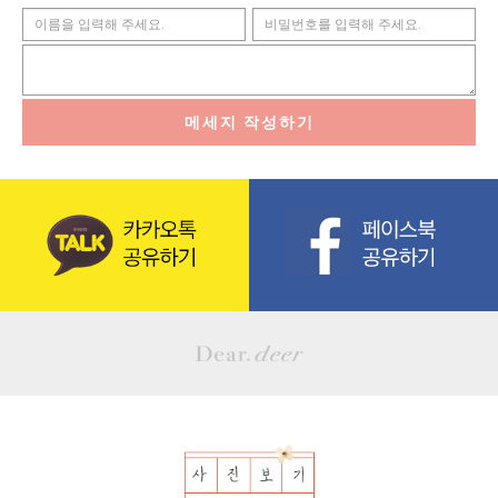
메세지 작성하기