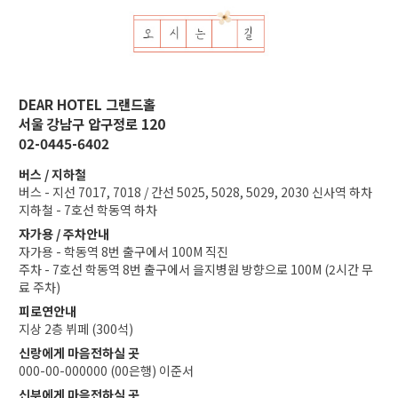
DEAR HOTEL 그랜드홀
서울 강남구 압구정로 120
02-0445-6402
버스 / 지하철
버스 - 지선 7017, 7018 / 간선 5025, 5028, 5029, 2030 신사역 하차
지하철 - 7호선 학동역 하차
자가용 / 주차안내
자가용 - 학동역 8번 출구에서 100M 직진
주차 - 7호선 학동역 8번 출구에서 을지병원 방향으로 100M (2시간 무
료 주차)
피로연안내
지상 2층 뷔페 (300석)
신랑에게 마음전하실 곳
000-00-000000 (00은행) 이준서
신부에게 마음전하실 곳