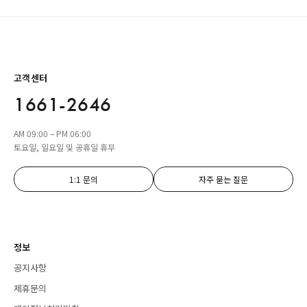
고객센터
1661-2646
AM 09:00 – PM 06:00
토요일, 일요일 및 공휴일 휴무
1:1 문의
자주 묻는 질문
정보
공지사항
제휴문의