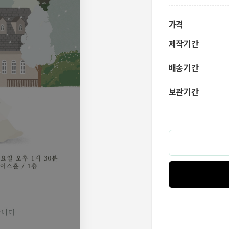
가격
제작기간
배송기간
보관기간