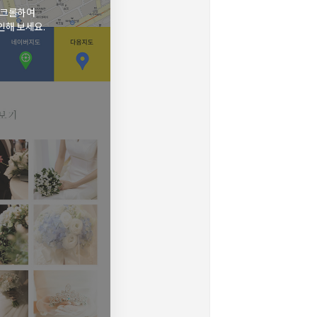
스크롤하여
인해 보세요.