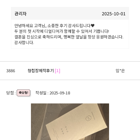
관리자
2025-10-01
안녕하세요 고객님, 소중한 후기 감사드립니다♥
두 분의 첫 시작에 디얼디어가 함께할 수 있어서 기쁩니다!
결혼을 진심으로 축하드리며, 행복한 앞날을 항상 응원하겠습니다.
감사합니다.
3886
청첩장제작후기
[1]
임*은
당첨 :
작성일 : 2025-09-18