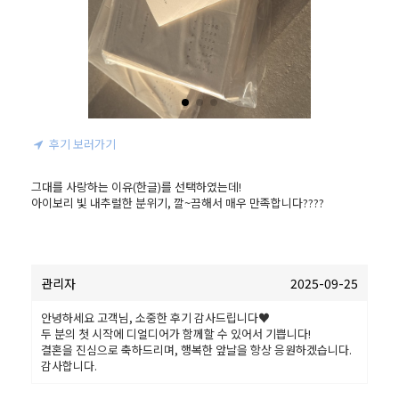
후기 보러가기
그대를 사랑하는 이유(한글)를 선택하였는데!

아이보리 빛 내추럴한 분위기, 깔~끔해서 매우 만족합니다????
관리자
2025-09-25
안녕하세요 고객님, 소중한 후기 감사드립니다♥
두 분의 첫 시작에 디얼디어가 함께할 수 있어서 기쁩니다!
결혼을 진심으로 축하드리며, 행복한 앞날을 항상 응원하겠습니다.
감사합니다.