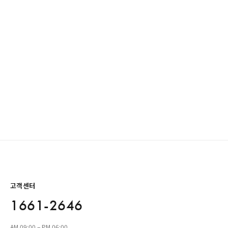
고객센터
1661-2646
AM 09:00 – PM 06:00