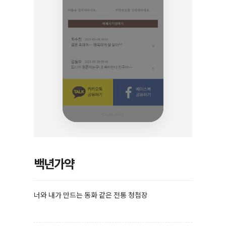
백년가약
너와 내가 만드는 동화 같은 전통 청첩장