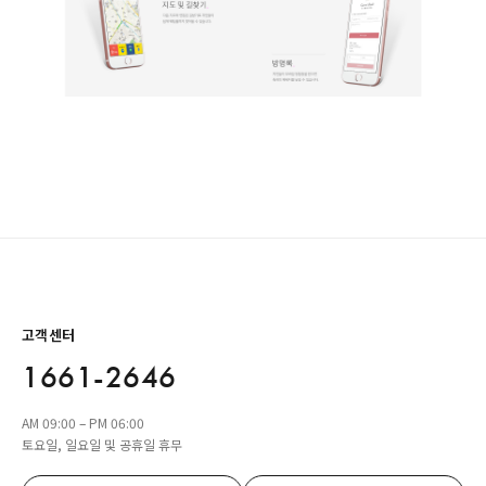
고객센터
1661-2646
AM 09:00 – PM 06:00
토요일, 일요일 및 공휴일 휴무