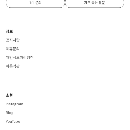
1:1 문의
자주 묻는 질문
정보
공지사항
제휴문의
개인정보처리방침
이용약관
소셜
Instagram
Blog
YouTube