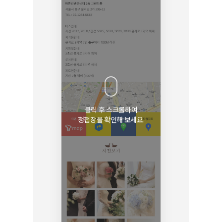
클릭 후 스크롤하여
청첩장을 확인해 보세요.