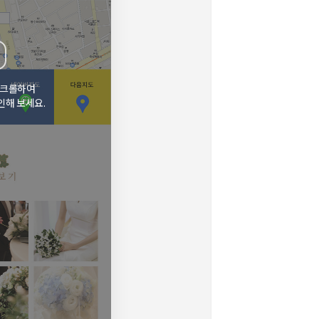
스크롤하여
인해 보세요.