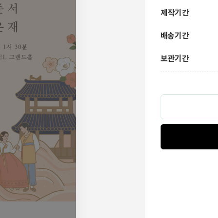
제작기간
배송기간
보관기간