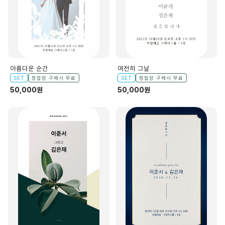
아름다운 순간
여전히 그날
SET
청첩장 구매시 무료
SET
청첩장 구매시 무료
50,000원
50,000원