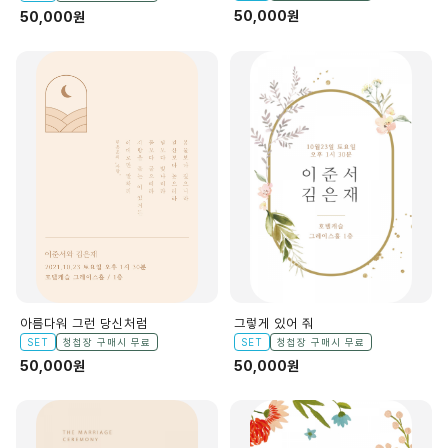
50,000원
50,000원
아름다워 그런 당신처럼
그렇게 있어 줘
SET
청첩장 구매시 무료
SET
청첩장 구매시 무료
50,000원
50,000원