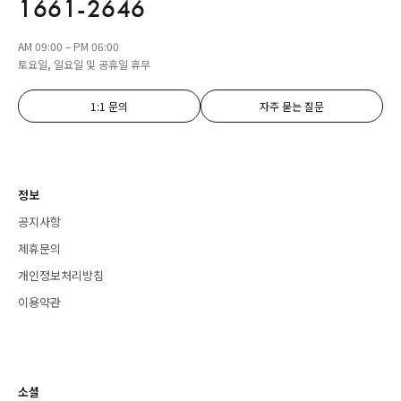
1661-2646
AM 09:00 – PM 06:00
토요일, 일요일 및 공휴일 휴무
1:1 문의
자주 묻는 질문
정보
공지사항
제휴문의
개인정보처리방침
이용약관
소셜