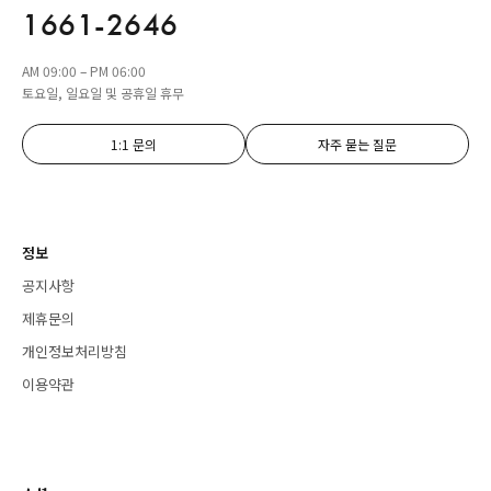
1661-2646
AM 09:00 – PM 06:00
토요일, 일요일 및 공휴일 휴무
1:1 문의
자주 묻는 질문
정보
공지사항
제휴문의
개인정보처리방침
이용약관