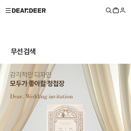
무선 검색