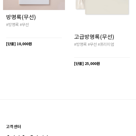
방명록(무선)
#방명록
#무선
고급방명록(무선)
[단품]
10,000원
#방명록
#무선
#프리미엄
[단품]
25,000원
고객센터