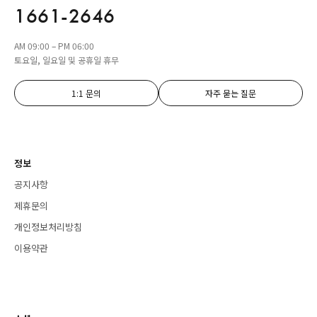
1661-2646
AM 09:00 – PM 06:00
토요일, 일요일 및 공휴일 휴무
1:1 문의
자주 묻는 질문
정보
공지사항
제휴문의
개인정보처리방침
이용약관