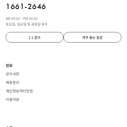
1661-2646
AM 09:00 – PM 06:00
토요일, 일요일 및 공휴일 휴무
1:1 문의
자주 묻는 질문
정보
공지사항
제휴문의
개인정보처리방침
이용약관