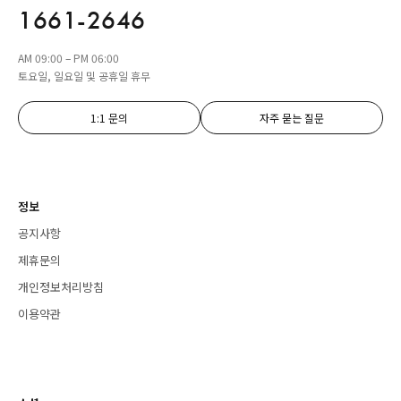
1661-2646
AM 09:00 – PM 06:00
토요일, 일요일 및 공휴일 휴무
1:1 문의
자주 묻는 질문
정보
공지사항
제휴문의
개인정보처리방침
이용약관