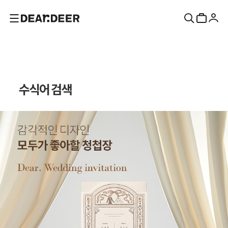
수식어 검색