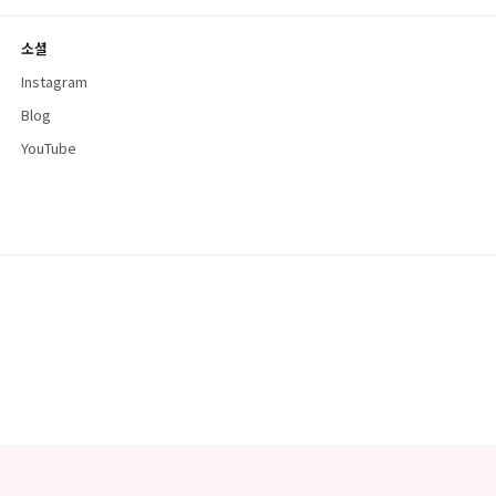
소셜
Instagram
Blog
YouTube