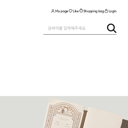
My page
Like
Shopping bag
Login