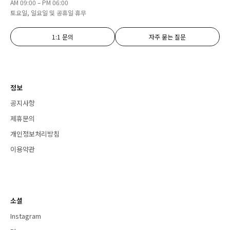
AM 09:00 – PM 06:00
토요일, 일요일 및 공휴일 휴무
1:1 문의
자주 묻는 질문
정보
공지사항
제휴문의
개인정보처리방침
이용약관
소셜
Instagram