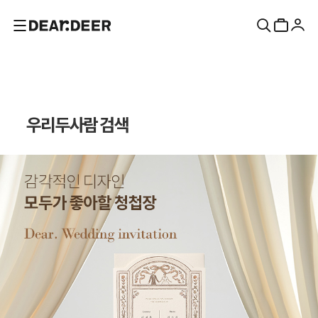
우리두사람 검색