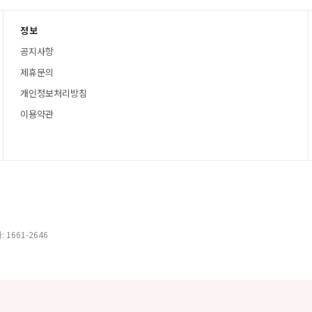
정보
공지사항
제휴문의
개인정보처리방침
이용약관
 1661-2646