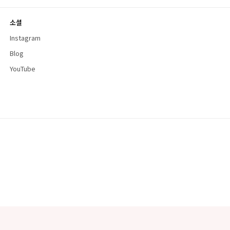
소셜
Instagram
Blog
YouTube