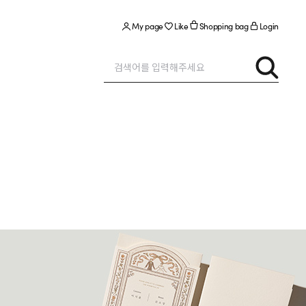
My page
Like
Shopping bag
Login