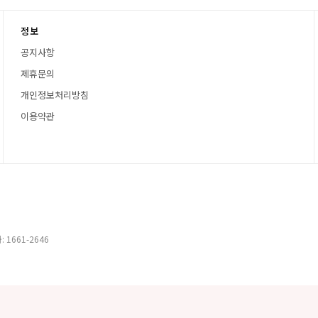
정보
공지사항
제휴문의
개인정보처리방침
이용약관
 1661-2646