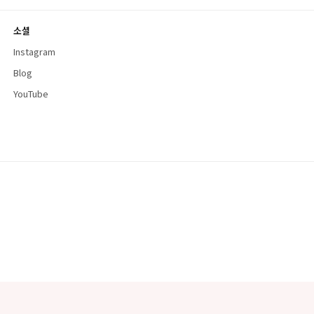
소셜
Instagram
Blog
YouTube