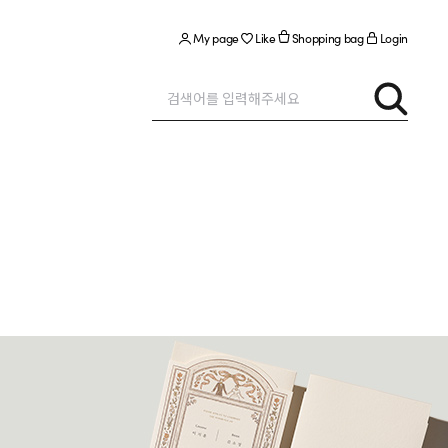
My page
Like
Shopping bag
Login