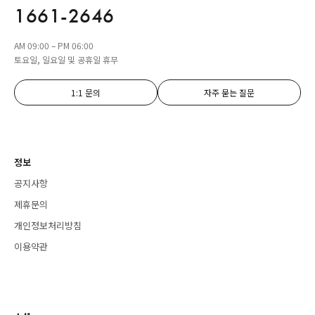
1661-2646
AM 09:00 – PM 06:00
토요일, 일요일 및 공휴일 휴무
1:1 문의
자주 묻는 질문
정보
공지사항
제휴문의
개인정보처리방침
이용약관