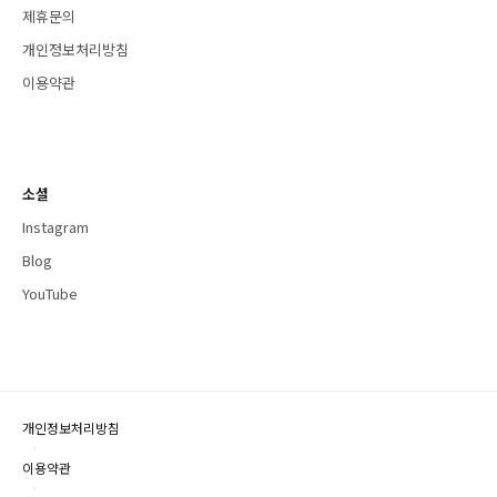
제휴문의
개인정보처리방침
이용약관
소셜
Instagram
Blog
YouTube
개인정보처리방침
·
이용약관
·