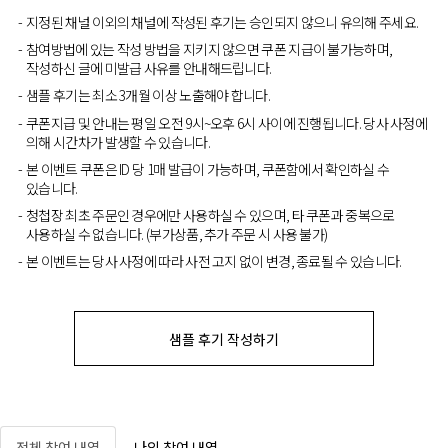
지정된 채널 이외의 채널에 작성된 후기는 승인되지 않으니 유의해 주세요.
참여방법에 있는 작성 방법을 지키지 않으면 쿠폰 지급이 불가능하며,
작성하신 글에 미발급 사유를 안내해드립니다.
샘플 후기는 최소 3개월 이상 노출해야 합니다.
쿠폰지급 및 안내는 평일 오전 9시~오후 6시 사이에 진행됩니다. 당사 사정에
의해 시간차가 발생할 수 있습니다.
본 이벤트 쿠폰은 ID 당 1매 발급이 가능하며, 쿠폰함에서 확인하실 수
있습니다.
청첩장 최초 주문인 경우에만 사용하실 수 있으며, 타 쿠폰과 중복으로
사용하실 수 없습니다. (부가상품, 추가 주문 시 사용 불가)
본 이벤트는 당사 사정에 따라 사전 고지 없이 변경, 종료될 수 있습니다.
샘플 후기 작성하기
전체 참여 내역
나의 참여 내역