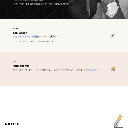
NOTICE