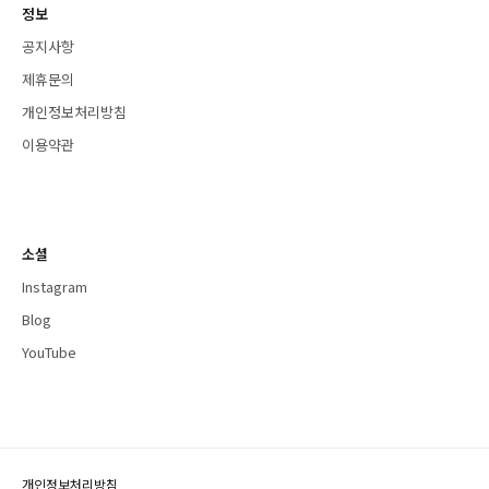
정보
공지사항
제휴문의
개인정보처리방침
이용약관
소셜
Instagram
Blog
YouTube
개인정보처리방침