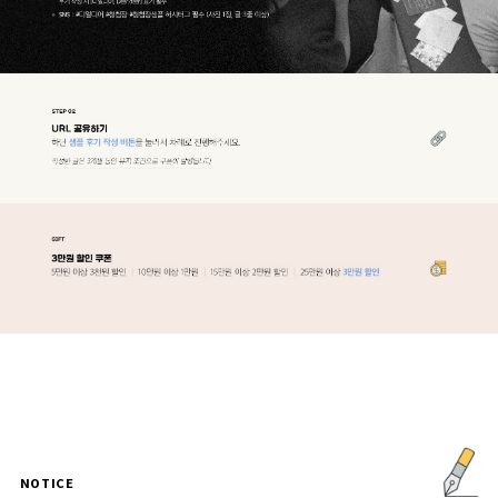
NOTICE