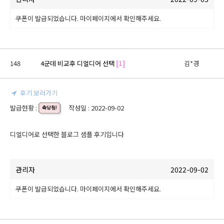
쿠폰이 발급되었습니다. 마이페이지에서 확인해주세요.
148
4군데 비교후 디얼디어 선택
[1]
김*경
후기 보러가기
발급현황 :
작성일 : 2022-09-02
디얼디어로 선택한 블로그 샘플 후기입니다
관리자
2022-09-02
쿠폰이 발급되었습니다. 마이페이지에서 확인해주세요.