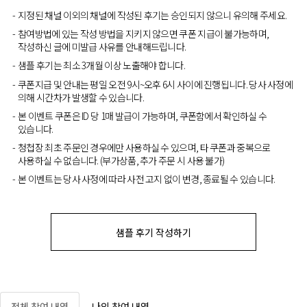
지정된 채널 이외의 채널에 작성된 후기는 승인되지 않으니 유의해 주세요.
참여방법에 있는 작성 방법을 지키지 않으면 쿠폰 지급이 불가능하며,
작성하신 글에 미발급 사유를 안내해드립니다.
샘플 후기는 최소 3개월 이상 노출해야 합니다.
쿠폰지급 및 안내는 평일 오전 9시~오후 6시 사이에 진행됩니다. 당사 사정에
의해 시간차가 발생할 수 있습니다.
본 이벤트 쿠폰은 ID 당 1매 발급이 가능하며, 쿠폰함에서 확인하실 수
있습니다.
청첩장 최초 주문인 경우에만 사용하실 수 있으며, 타 쿠폰과 중복으로
사용하실 수 없습니다. (부가상품, 추가 주문 시 사용 불가)
본 이벤트는 당사 사정에 따라 사전 고지 없이 변경, 종료될 수 있습니다.
샘플 후기 작성하기
전체 참여 내역
나의 참여 내역