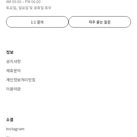
AM 09:00 – PM 06:00
토요일, 일요일 및 공휴일 휴무
1:1 문의
자주 묻는 질문
정보
공지사항
제휴문의
개인정보처리방침
이용약관
소셜
Instagram