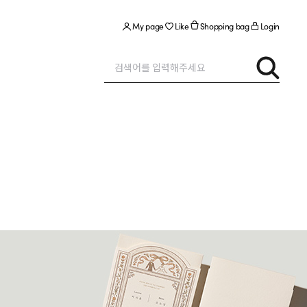
My page
Like
Shopping bag
Login