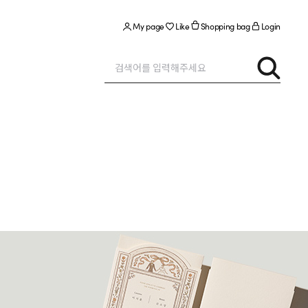
My page
Like
Shopping bag
Login