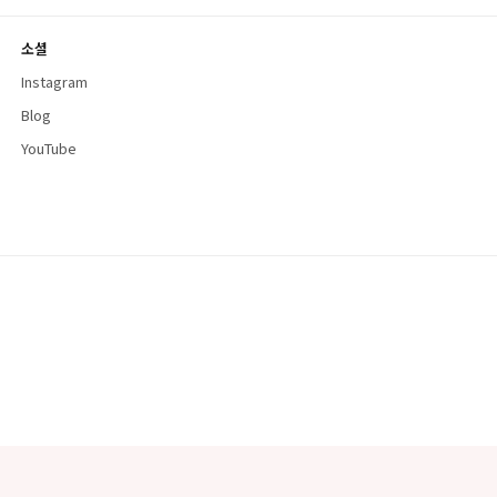
소셜
Instagram
Blog
YouTube