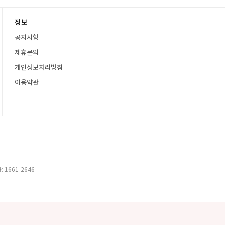
정보
공지사항
제휴문의
개인정보처리방침
이용약관
 1661-2646