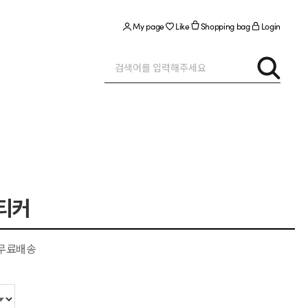
My page
Like
Shopping bag
Login
티커
시 무료배송