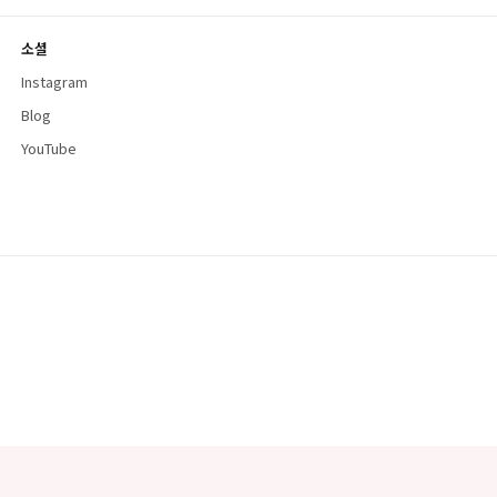
소셜
Instagram
Blog
YouTube