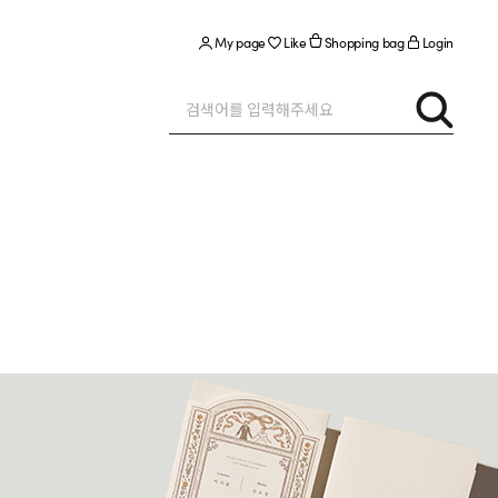
My page
Like
Shopping bag
Login