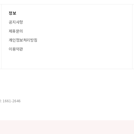
정보
공지사항
제휴문의
개인정보처리방침
이용약관
 1661-2646