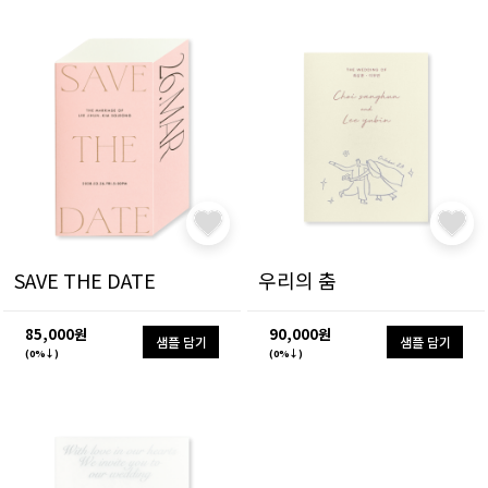
SAVE THE DATE
우리의 춤
85,000원
90,000원
샘플 담기
샘플 담기
(0%↓)
(0%↓)