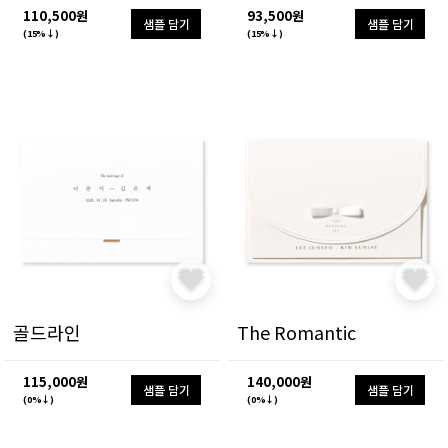
110,500원
93,500원
샘플 담기
샘플 담기
(15%↓)
(15%↓)
골드라인
The Romantic
115,000원
140,000원
샘플 담기
샘플 담기
(0%↓)
(0%↓)