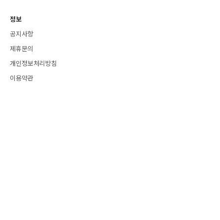
정보
공지사항
제휴문의
개인정보처리방침
이용약관
소셜
Instagram
Blog
YouTube