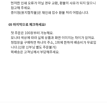
현저한 인쇄 오류가 아닐 경우 교환, 환불의 사유가 되지 않으니
참고해 주세요.
종이점(용지협착물)은 재인쇄 접수 환불 처리 어렵습니다.
05 마지막으로 체크하세요!
첫 주문은 100장부터 가능해요.
모니터 색상에 따라 실제 상품과 화면 이미지는 차이가 있어요.
청첩장을 구매하면 하나의 주소, 1회에 한하여 배송비가 무료입
니다.(신랑 신부님 별도 주문불가)
퀵배송은 고객님께서 부담해주세요.