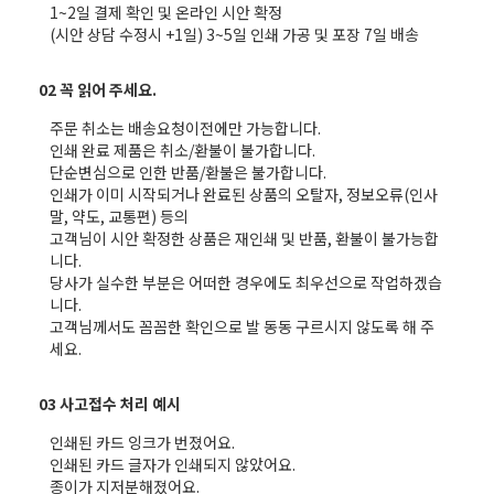
1~2일 결제 확인 및 온라인 시안 확정
(시안 상담 수정시 +1일) 3~5일 인쇄 가공 및 포장 7일 배송
02 꼭 읽어 주세요.
주문 취소는 배송요청이전에만 가능합니다.
인쇄 완료 제품은 취소/환불이 불가합니다.
단순변심으로 인한 반품/환불은 불가합니다.
인쇄가 이미 시작되거나 완료된 상품의 오탈자, 정보오류(인사
말, 약도, 교통편) 등의
고객님이 시안 확정한 상품은 재인쇄 및 반품, 환불이 불가능합
니다.
당사가 실수한 부분은 어떠한 경우에도 최우선으로 작업하겠습
니다.
고객님께서도 꼼꼼한 확인으로 발 동동 구르시지 않도록 해 주
세요.
03 사고접수 처리 예시
인쇄된 카드 잉크가 번졌어요.
인쇄된 카드 글자가 인쇄되지 않았어요.
종이가 지저분해졌어요.