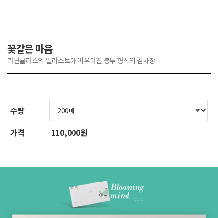
꽃같은 마음
라넌큘러스의 일러스트가 어우러진 봉투 형식의 감사장
수량
가격
110,000원