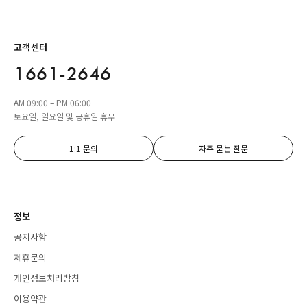
고객센터
1661-2646
AM 09:00 – PM 06:00
토요일, 일요일 및 공휴일 휴무
1:1 문의
자주 묻는 질문
정보
공지사항
제휴문의
개인정보처리방침
이용약관