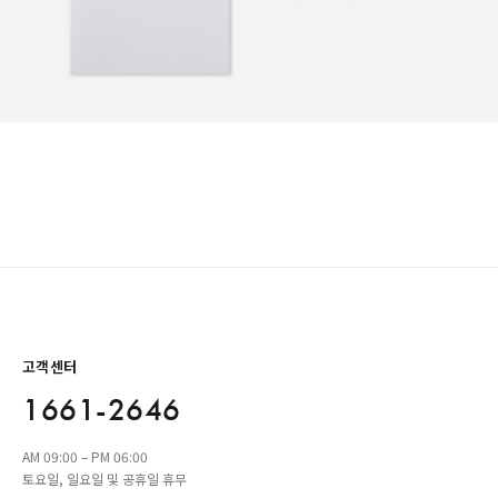
고객센터
1661-2646
AM 09:00 – PM 06:00
토요일, 일요일 및 공휴일 휴무