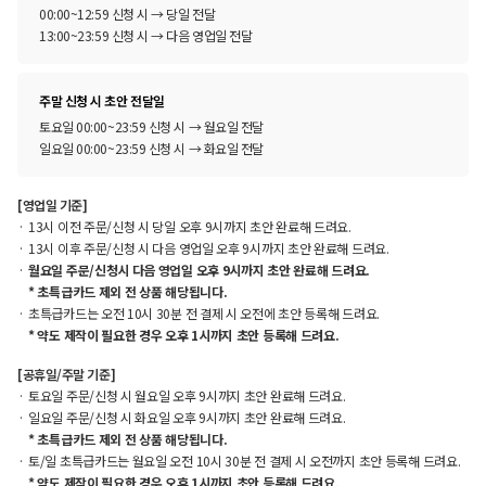
00:00~12:59 신청 시 → 당일 전달
13:00~23:59 신청 시 → 다음 영업일 전달
주말 신청 시 초안 전달일
토요일 00:00~23:59 신청 시 → 월요일 전달
일요일 00:00~23:59 신청 시 → 화요일 전달
[영업일 기준]
13시 이전 주문/신청 시 당일 오후 9시까지 초안 완료해 드려요.
13시 이후 주문/신청 시 다음 영업일 오후 9시까지 초안 완료해 드려요.
월요일 주문/신청시 다음 영업일 오후 9시까지 초안 완료해 드려요.
* 초특급카드 제외 전 상품 해당됩니다.
초특급카드는 오전 10시 30분 전 결제 시 오전에 초안 등록해 드려요.
* 약도 제작이 필요한 경우 오후 1시까지 초안 등록해 드려요.
[공휴일/주말 기준]
토요일 주문/신청 시 월요일 오후 9시까지 초안 완료해 드려요.
일요일 주문/신청 시 화요일 오후 9시까지 초안 완료해 드려요.
* 초특급카드 제외 전 상품 해당됩니다.
토/일 초특급카드는 월요일 오전 10시 30분 전 결제 시 오전까지 초안 등록해 드려요.
* 약도 제작이 필요한 경우 오후 1시까지 초안 등록해 드려요.