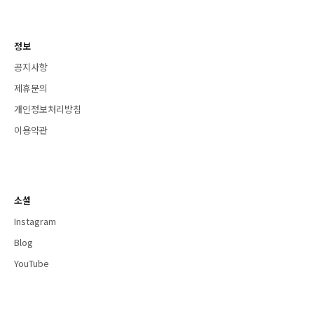
정보
공지사항
제휴문의
개인정보처리방침
이용약관
소셜
Instagram
Blog
YouTube