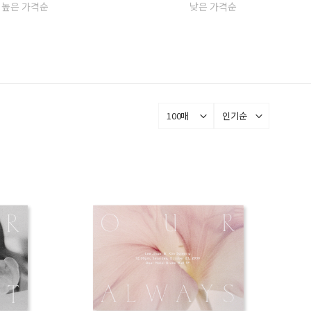
높은 가격순
낮은 가격순
100매
인기순