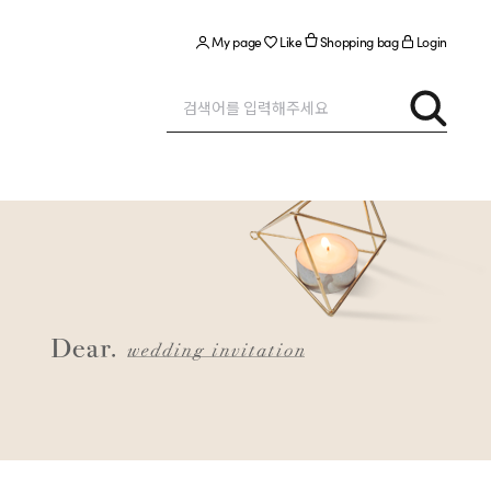
My page
Like
Shopping bag
Login