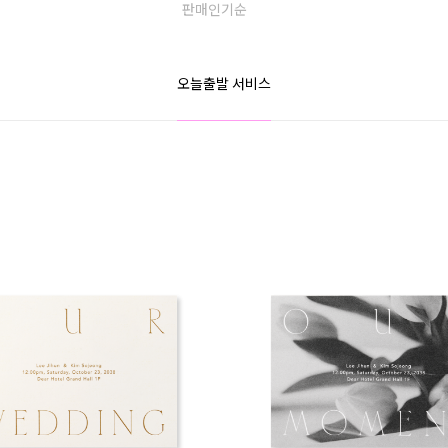
판매인기순
오늘출발 서비스