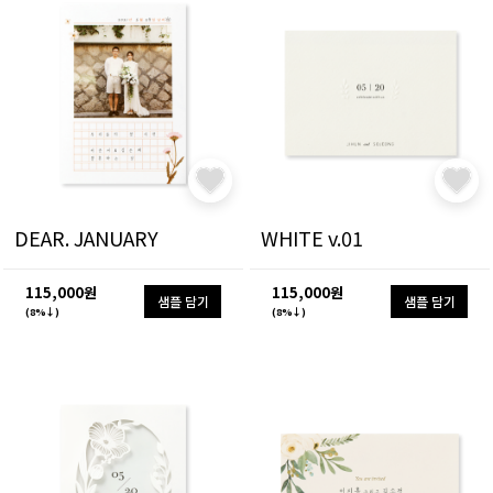
DEAR. JANUARY
WHITE v.01
115,000원
115,000원
샘플 담기
샘플 담기
(8%↓)
(8%↓)