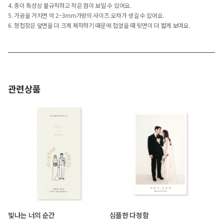
4. 종이 특성상 불규칙하고 작은 점이 보일 수 있어요.
5. 가공을 거치면 약 2~3mm가량의 사이즈 오차가 생길 수 있어요.
6. 청첩장은 앞면을 더 크게 제작하기 때문에 접었을 때 뒷면이 더 짧게 보여요.
관련상품
빛나는 너의 순간
심플한 다정함