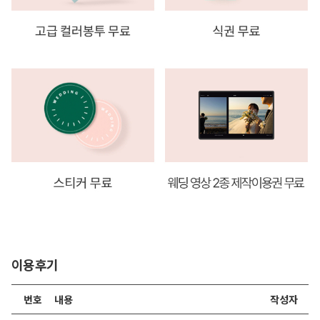
이용후기
번호
내용
작성자