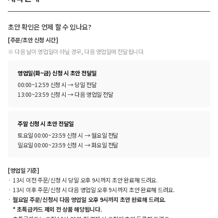
초안 확인은 언제 할 수 있나요?
[주문/초안 신청 시간]
※ 다음 날이 영업일이 아닐 경우, 다음 영업일에 전달됩니다.
영업일(화~금) 신청 시 초안 전달일
00:00~12:59 신청 시 → 당일 전달
13:00~23:59 신청 시 → 다음 영업일 전달
주말 신청 시 초안 전달일
토요일 00:00~23:59 신청 시 → 월요일 전달
일요일 00:00~23:59 신청 시 → 화요일 전달
[영업일 기준]
13시 이전 주문/신청 시 당일 오후 9시까지 초안 완료해 드려요.
13시 이후 주문/신청 시 다음 영업일 오후 9시까지 초안 완료해 드려요.
월요일 주문/신청시 다음 영업일 오후 9시까지 초안 완료해 드려요.
* 초특급카드 제외 전 상품 해당됩니다.