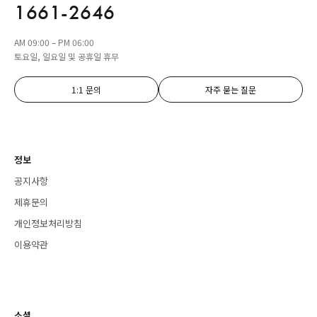
1661-2646
AM 09:00 – PM 06:00
토요일, 일요일 및 공휴일 휴무
1:1 문의
자주 묻는 질문
정보
공지사항
제휴문의
개인정보처리방침
이용약관
소셜