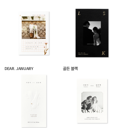
DEAR. JANUARY
골든 블랙