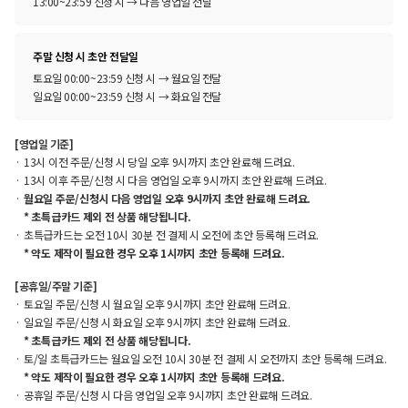
13:00~23:59 신청 시 → 다음 영업일 전달
주말 신청 시 초안 전달일
토요일 00:00~23:59 신청 시 → 월요일 전달
일요일 00:00~23:59 신청 시 → 화요일 전달
[영업일 기준]
13시 이전 주문/신청 시 당일 오후 9시까지 초안 완료해 드려요.
13시 이후 주문/신청 시 다음 영업일 오후 9시까지 초안 완료해 드려요.
월요일 주문/신청시 다음 영업일 오후 9시까지 초안 완료해 드려요.
* 초특급카드 제외 전 상품 해당됩니다.
초특급카드는 오전 10시 30분 전 결제 시 오전에 초안 등록해 드려요.
* 약도 제작이 필요한 경우 오후 1시까지 초안 등록해 드려요.
[공휴일/주말 기준]
토요일 주문/신청 시 월요일 오후 9시까지 초안 완료해 드려요.
일요일 주문/신청 시 화요일 오후 9시까지 초안 완료해 드려요.
* 초특급카드 제외 전 상품 해당됩니다.
토/일 초특급카드는 월요일 오전 10시 30분 전 결제 시 오전까지 초안 등록해 드려요.
* 약도 제작이 필요한 경우 오후 1시까지 초안 등록해 드려요.
공휴일 주문/신청 시 다음 영업일 오후 9시까지 초안 완료해 드려요.