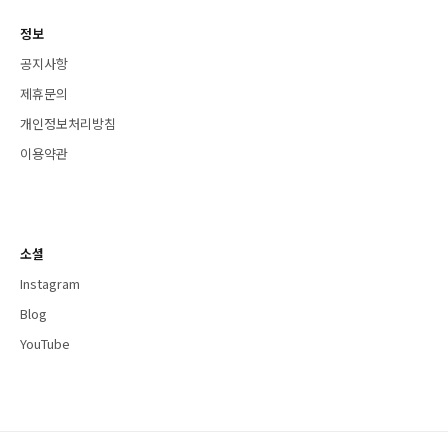
정보
공지사항
제휴문의
개인정보처리방침
이용약관
소셜
Instagram
Blog
YouTube