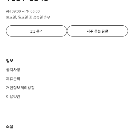
AM 09:00 – PM 06:00
토요일, 일요일 및 공휴일 휴무
1:1 문의
자주 묻는 질문
정보
공지사항
제휴문의
개인정보처리방침
이용약관
소셜