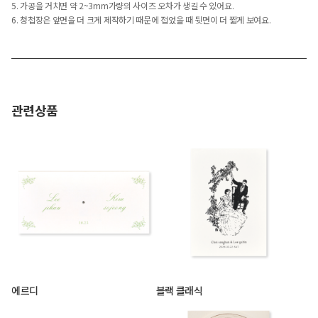
5. 가공을 거치면 약 2~3mm가량의 사이즈 오차가 생길 수 있어요.
6. 청첩장은 앞면을 더 크게 제작하기 때문에 접었을 때 뒷면이 더 짧게 보여요.
관련상품
에르디
블랙 클래식