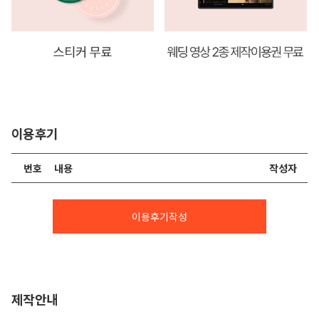
이용후기
번호
내용
작성자
이용후기작성
제작안내