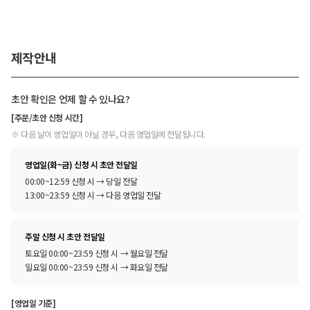
제작안내
초안 확인은 언제 할 수 있나요?
[주문/초안 신청 시간]
※ 다음 날이 영업일이 아닐 경우, 다음 영업일에 전달됩니다.
영업일(화~금) 신청 시 초안 전달일
00:00~12:59 신청 시 → 당일 전달
13:00~23:59 신청 시 → 다음 영업일 전달
주말 신청 시 초안 전달일
토요일 00:00~23:59 신청 시 → 월요일 전달
일요일 00:00~23:59 신청 시 → 화요일 전달
[영업일 기준]