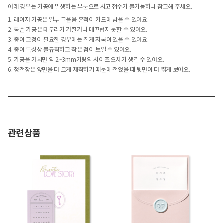
아래 경우는 가공에 발생하는 부분으로 사고 접수가 불가능하니 참고해 주세요.
1. 레이저 가공은 일부 그을음 흔적이 카드에 남을 수 있어요.
2. 톰슨 가공은 테두리가 거칠거나 매끄럽지 못할 수 있어요.
3. 종이 고정이 필요한 경우에는 집게 자국이 있을 수 있어요.
4. 종이 특성상 불규칙하고 작은 점이 보일 수 있어요.
5. 가공을 거치면 약 2~3mm가량의 사이즈 오차가 생길 수 있어요.
6. 청첩장은 앞면을 더 크게 제작하기 때문에 접었을 때 뒷면이 더 짧게 보여요.
관련상품