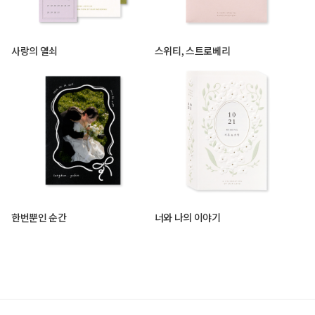
사랑의 열쇠
스위티, 스트로베리
한번뿐인 순간
너와 나의 이야기