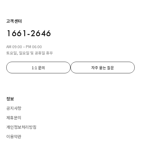
고객센터
1661-2646
AM 09:00 – PM 06:00
토요일, 일요일 및 공휴일 휴무
1:1 문의
자주 묻는 질문
정보
공지사항
제휴문의
개인정보처리방침
이용약관