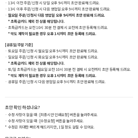
13시 이전 주문/신청 시 당일 오후 9시까지 초안 완료해 드려요.
13시 이후 주문/신청 시 다음 영업일 오후 9시까지 초안 완료해 드려요.
월요일 주문/신청시 다음 영업일 오후 9시까지 초안 완료해 드려요.
* 초특급카드 제외 전 상품 해당됩니다.
초특급카드는 오전 10시 30분 전 결제 시 오전에 초안 등록해 드려요.
* 약도 제작이 필요한 경우 오후 1시까지 초안 등록해 드려요.
[공휴일/주말 기준]
토요일 주문/신청 시 월요일 오후 9시까지 초안 완료해 드려요.
일요일 주문/신청 시 화요일 오후 9시까지 초안 완료해 드려요.
* 초특급카드 제외 전 상품 해당됩니다.
토/일 초특급카드는 월요일 오전 10시 30분 전 결제 시 오전까지 초안 등록해 드려요.
* 약도 제작이 필요한 경우 오후 1시까지 초안 등록해 드려요.
공휴일 주문/신청 시 다음 영업일 오후 9시까지 초안 완료해 드려요.
초안 확인 하셨나요?
수정 사항이 없을 때 : [최종시안 인쇄요청] 버튼을 눌러주세요.
수정 사항이 있을 때 : [수정요청] 버튼을 눌러주세요.
수정은 최대한 빠르게 해드리지만, 1일 정도 걸릴 수 있어요.