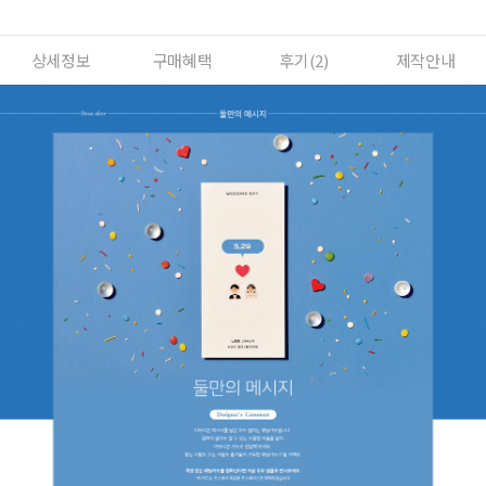
상세정보
구매혜택
후기(
2
)
제작안내