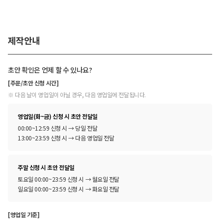
제작안내
초안 확인은 언제 할 수 있나요?
[주문/초안 신청 시간]
※ 다음 날이 영업일이 아닐 경우, 다음 영업일에 전달됩니다.
영업일(화~금) 신청 시 초안 전달일
00:00~12:59 신청 시 → 당일 전달
13:00~23:59 신청 시 → 다음 영업일 전달
주말 신청 시 초안 전달일
토요일 00:00~23:59 신청 시 → 월요일 전달
일요일 00:00~23:59 신청 시 → 화요일 전달
[영업일 기준]