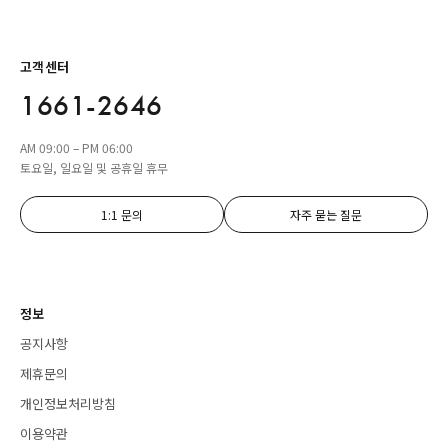
고객센터
1661-2646
AM 09:00 – PM 06:00
토요일, 일요일 및 공휴일 휴무
1:1 문의
자주 묻는 질문
정보
공지사항
제휴문의
개인정보처리방침
이용약관