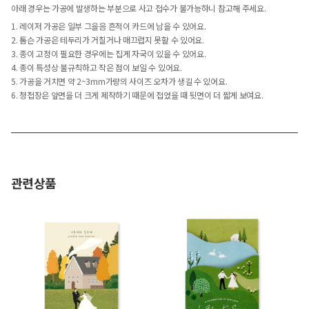
아래 경우는 가공에 발생하는 부분으로 사고 접수가 불가능하니 참고해 주세요.
1. 레이저 가공은 일부 그을음 흔적이 카드에 남을 수 있어요.
2. 톰슨 가공은 테두리가 거칠거나 매끄럽지 못할 수 있어요.
3. 종이 고정이 필요한 경우에는 집게 자국이 있을 수 있어요.
4. 종이 특성상 불규칙하고 작은 점이 보일 수 있어요.
5. 가공을 거치면 약 2~3mm가량의 사이즈 오차가 생길 수 있어요.
6. 청첩장은 앞면을 더 크게 제작하기 때문에 접었을 때 뒷면이 더 짧게 보여요.
관련상품