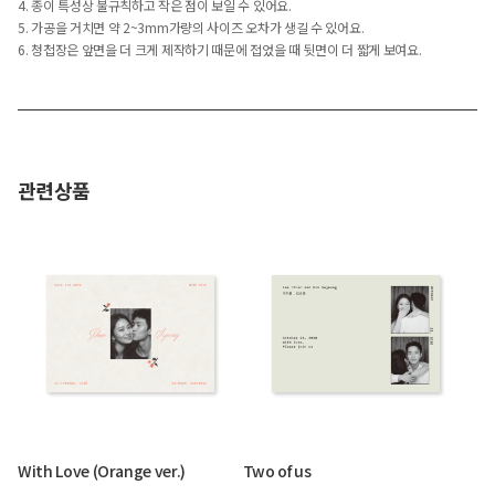
4. 종이 특성상 불규칙하고 작은 점이 보일 수 있어요.
5. 가공을 거치면 약 2~3mm가량의 사이즈 오차가 생길 수 있어요.
6. 청첩장은 앞면을 더 크게 제작하기 때문에 접었을 때 뒷면이 더 짧게 보여요.
관련상품
With Love (Orange ver.)
Two of us