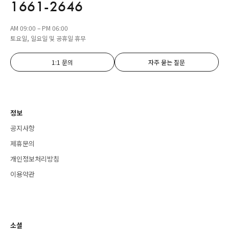
1661-2646
AM 09:00 – PM 06:00
토요일, 일요일 및 공휴일 휴무
1:1 문의
자주 묻는 질문
정보
공지사항
제휴문의
개인정보처리방침
이용약관
소셜