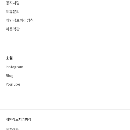
공지사항
제휴문의
개인정보처리방침
이용약관
소셜
Instagram
Blog
YouTube
개인정보처리방침
·
이용약관