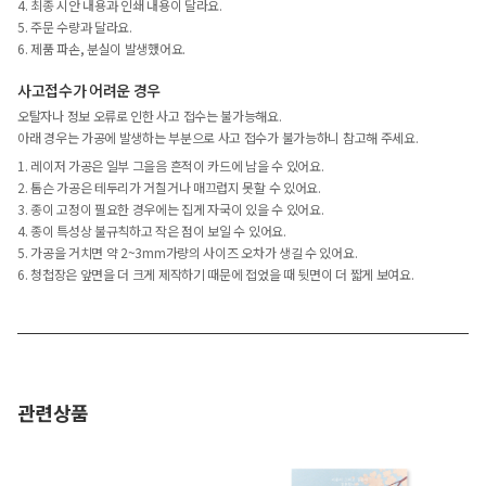
4. 최종 시안 내용과 인쇄 내용이 달라요.
5. 주문 수량과 달라요.
6. 제품 파손, 분실이 발생했어요.
사고접수가 어려운 경우
오탈자나 정보 오류로 인한 사고 접수는 불가능해요.
아래 경우는 가공에 발생하는 부분으로 사고 접수가 불가능하니 참고해 주세요.
1. 레이저 가공은 일부 그을음 흔적이 카드에 남을 수 있어요.
2. 톰슨 가공은 테두리가 거칠거나 매끄럽지 못할 수 있어요.
3. 종이 고정이 필요한 경우에는 집게 자국이 있을 수 있어요.
4. 종이 특성상 불규칙하고 작은 점이 보일 수 있어요.
5. 가공을 거치면 약 2~3mm가량의 사이즈 오차가 생길 수 있어요.
6. 청첩장은 앞면을 더 크게 제작하기 때문에 접었을 때 뒷면이 더 짧게 보여요.
관련상품