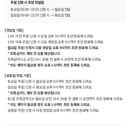
주말 신청 시 초안 전달일
토요일 00:00~23:59 신청 시 → 월요일 전달
일요일 00:00~23:59 신청 시 → 화요일 전달
[영업일 기준]
13시 이전 주문/신청 시 당일 오후 9시까지 초안 완료해 드려요.
13시 이후 주문/신청 시 다음 영업일 오후 9시까지 초안 완료해 드려요.
월요일 주문/신청시 다음 영업일 오후 9시까지 초안 완료해 드려요.
* 초특급카드 제외 전 상품 해당됩니다.
초특급카드는 오전 10시 30분 전 결제 시 오전에 초안 등록해 드려요.
* 약도 제작이 필요한 경우 오후 1시까지 초안 등록해 드려요.
[공휴일/주말 기준]
토요일 주문/신청 시 월요일 오후 9시까지 초안 완료해 드려요.
일요일 주문/신청 시 화요일 오후 9시까지 초안 완료해 드려요.
* 초특급카드 제외 전 상품 해당됩니다.
토/일 초특급카드는 월요일 오전 10시 30분 전 결제 시 오전까지 초안 등록해 드려요.
* 약도 제작이 필요한 경우 오후 1시까지 초안 등록해 드려요.
공휴일 주문/신청 시 다음 영업일 오후 9시까지 초안 완료해 드려요.