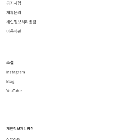
공지사항
제휴문의
개인정보처리방침
이용약관
소셜
Instagram
Blog
YouTube
개인정보처리방침
·
이용약관