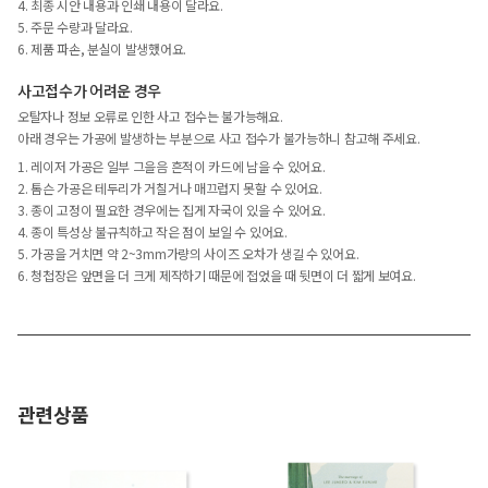
4. 최종 시안 내용과 인쇄 내용이 달라요.
5. 주문 수량과 달라요.
6. 제품 파손, 분실이 발생했어요.
사고접수가 어려운 경우
오탈자나 정보 오류로 인한 사고 접수는 불가능해요.
아래 경우는 가공에 발생하는 부분으로 사고 접수가 불가능하니 참고해 주세요.
1. 레이저 가공은 일부 그을음 흔적이 카드에 남을 수 있어요.
2. 톰슨 가공은 테두리가 거칠거나 매끄럽지 못할 수 있어요.
3. 종이 고정이 필요한 경우에는 집게 자국이 있을 수 있어요.
4. 종이 특성상 불규칙하고 작은 점이 보일 수 있어요.
5. 가공을 거치면 약 2~3mm가량의 사이즈 오차가 생길 수 있어요.
6. 청첩장은 앞면을 더 크게 제작하기 때문에 접었을 때 뒷면이 더 짧게 보여요.
관련상품