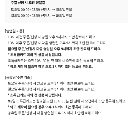
주말 신청 시 초안 전달일
토요일 00:00~23:59 신청 시 → 월요일 전달
일요일 00:00~23:59 신청 시 → 화요일 전달
[영업일 기준]
13시 이전 주문/신청 시 당일 오후 9시까지 초안 완료해 드려요.
13시 이후 주문/신청 시 다음 영업일 오후 9시까지 초안 완료해 드려요.
월요일 주문/신청시 다음 영업일 오후 9시까지 초안 완료해 드려요.
* 초특급카드 제외 전 상품 해당됩니다.
초특급카드는 오전 10시 30분 전 결제 시 오전에 초안 등록해 드려요.
* 약도 제작이 필요한 경우 오후 1시까지 초안 등록해 드려요.
[공휴일/주말 기준]
토요일 주문/신청 시 월요일 오후 9시까지 초안 완료해 드려요.
일요일 주문/신청 시 화요일 오후 9시까지 초안 완료해 드려요.
* 초특급카드 제외 전 상품 해당됩니다.
토/일 초특급카드는 월요일 오전 10시 30분 전 결제 시 오전까지 초안 등록해 드려요.
* 약도 제작이 필요한 경우 오후 1시까지 초안 등록해 드려요.
공휴일 주문/신청 시 다음 영업일 오후 9시까지 초안 완료해 드려요.