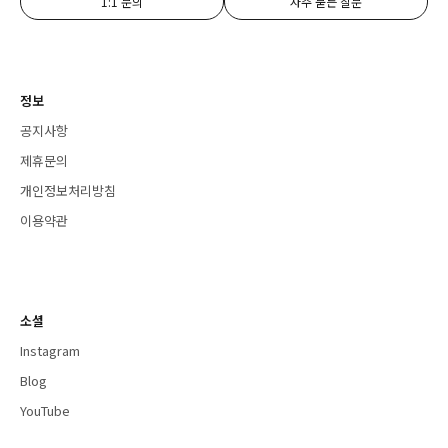
1:1 문의
자주 묻는 질문
정보
공지사항
제휴문의
개인정보처리방침
이용약관
소셜
Instagram
Blog
YouTube