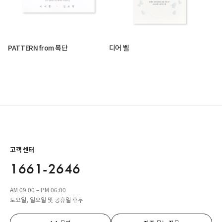
PATTERN from 목단
디어 벨
고객센터
1661-2646
AM 09:00 – PM 06:00
토요일, 일요일 및 공휴일 휴무