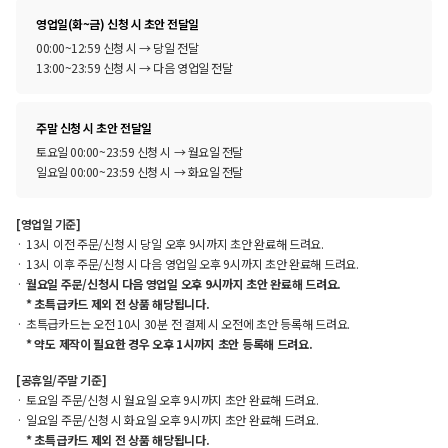
영업일(화~금) 신청 시 초안 전달일
00:00~12:59 신청 시 → 당일 전달
13:00~23:59 신청 시 → 다음 영업일 전달
주말 신청 시 초안 전달일
토요일 00:00~23:59 신청 시 → 월요일 전달
일요일 00:00~23:59 신청 시 → 화요일 전달
[영업일 기준]
13시 이전 주문/신청 시 당일 오후 9시까지 초안 완료해 드려요.
13시 이후 주문/신청 시 다음 영업일 오후 9시까지 초안 완료해 드려요.
월요일 주문/신청시 다음 영업일 오후 9시까지 초안 완료해 드려요.
* 초특급카드 제외 전 상품 해당됩니다.
초특급카드는 오전 10시 30분 전 결제 시 오전에 초안 등록해 드려요.
* 약도 제작이 필요한 경우 오후 1시까지 초안 등록해 드려요.
[공휴일/주말 기준]
토요일 주문/신청 시 월요일 오후 9시까지 초안 완료해 드려요.
일요일 주문/신청 시 화요일 오후 9시까지 초안 완료해 드려요.
* 초특급카드 제외 전 상품 해당됩니다.