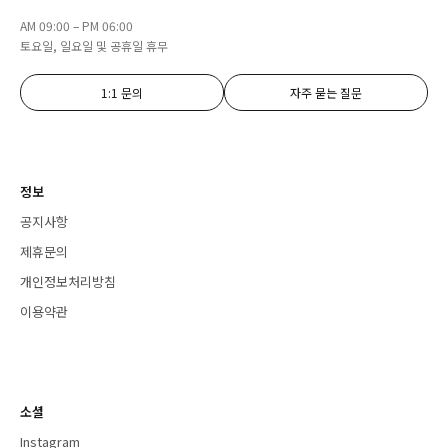
AM 09:00 – PM 06:00
토요일, 일요일 및 공휴일 휴무
1:1 문의
자주 묻는 질문
정보
공지사항
제휴문의
개인정보처리방침
이용약관
소셜
Instagram