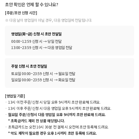
초안 확인은 언제 할 수 있나요?
[주문/초안 신청 시간]
※ 다음 날이 영업일이 아닐 경우, 다음 영업일에 전달됩니다.
영업일(화~금) 신청 시 초안 전달일
00:00~12:59 신청 시 → 당일 전달
13:00~23:59 신청 시 → 다음 영업일 전달
주말 신청 시 초안 전달일
토요일 00:00~23:59 신청 시 → 월요일 전달
일요일 00:00~23:59 신청 시 → 화요일 전달
[영업일 기준]
13시 이전 주문/신청 시 당일 오후 9시까지 초안 완료해 드려요.
13시 이후 주문/신청 시 다음 영업일 오후 9시까지 초안 완료해 드려요.
월요일 주문/신청시 다음 영업일 오후 9시까지 초안 완료해 드려요.
* 초특급카드 제외 전 상품 해당됩니다.
초특급카드는 오전 10시 30분 전 결제 시 오전에 초안 등록해 드려요.
* 약도 제작이 필요한 경우 오후 1시까지 초안 등록해 드려요.