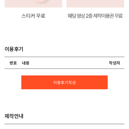
이용후기
번호
내용
작성자
이용후기작성
제작안내