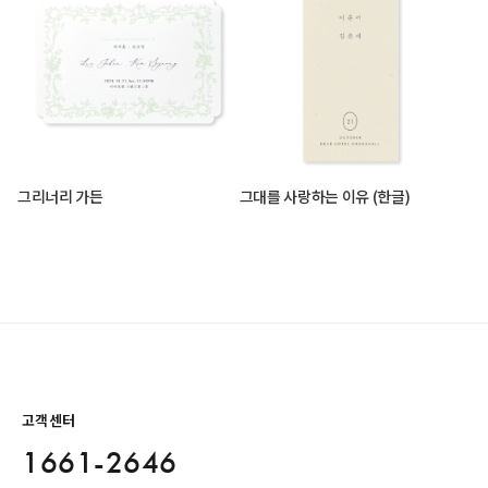
그리너리 가든
그대를 사랑하는 이유 (한글)
고객센터
1661-2646