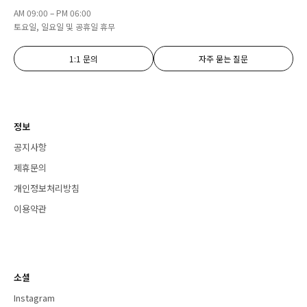
AM 09:00 – PM 06:00
토요일, 일요일 및 공휴일 휴무
1:1 문의
자주 묻는 질문
정보
공지사항
제휴문의
개인정보처리방침
이용약관
소셜
Instagram