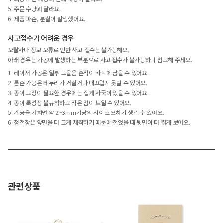
5. 주문 수량과 달라요.
6. 제품 파손, 분실이 발생했어요.
사고접수가 어려운 경우
오탈자나 정보 오류로 인한 사고 접수는 불가능해요.
아래 경우는 가공에 발생하는 부분으로 사고 접수가 불가능하니 참고해 주세요.
1. 레이저 가공은 일부 그을음 흔적이 카드에 남을 수 있어요.
2. 톰슨 가공은 테두리가 거칠거나 매끄럽지 못할 수 있어요.
3. 종이 고정이 필요한 경우에는 집게 자국이 있을 수 있어요.
4. 종이 특성상 불규칙하고 작은 점이 보일 수 있어요.
5. 가공을 거치면 약 2~3mm가량의 사이즈 오차가 생길 수 있어요.
6. 청첩장은 앞면을 더 크게 제작하기 때문에 접었을 때 뒷면이 더 짧게 보여요.
관련상품