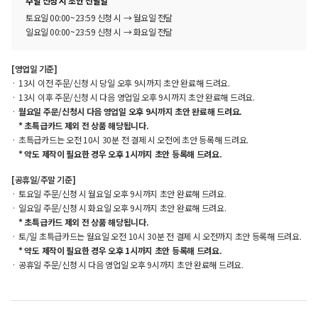
주말 신청 시 초안 전달일
토요일 00:00~23:59 신청 시 → 월요일 전달
일요일 00:00~23:59 신청 시 → 화요일 전달
[영업일 기준]
13시 이전 주문/신청 시 당일 오후 9시까지 초안 완료해 드려요.
13시 이후 주문/신청 시 다음 영업일 오후 9시까지 초안 완료해 드려요.
월요일 주문/신청시 다음 영업일 오후 9시까지 초안 완료해 드려요.
* 초특급카드 제외 전 상품 해당됩니다.
초특급카드는 오전 10시 30분 전 결제 시 오전에 초안 등록해 드려요.
* 약도 제작이 필요한 경우 오후 1시까지 초안 등록해 드려요.
[공휴일/주말 기준]
토요일 주문/신청 시 월요일 오후 9시까지 초안 완료해 드려요.
일요일 주문/신청 시 화요일 오후 9시까지 초안 완료해 드려요.
* 초특급카드 제외 전 상품 해당됩니다.
토/일 초특급카드는 월요일 오전 10시 30분 전 결제 시 오전까지 초안 등록해 드려요.
* 약도 제작이 필요한 경우 오후 1시까지 초안 등록해 드려요.
공휴일 주문/신청 시 다음 영업일 오후 9시까지 초안 완료해 드려요.