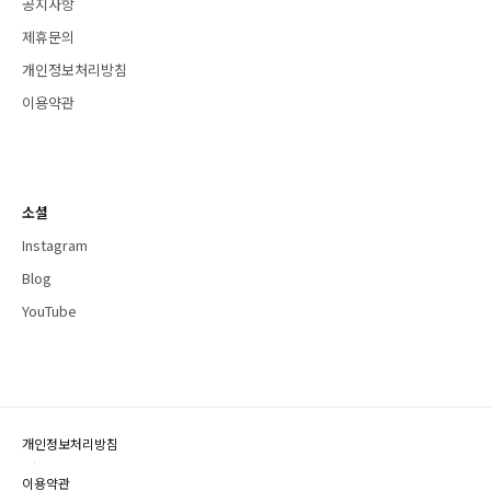
공지사항
제휴문의
개인정보처리방침
이용약관
소셜
Instagram
Blog
YouTube
개인정보처리방침
·
이용약관