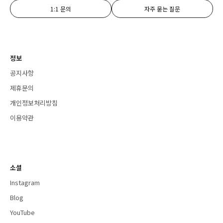
1:1 문의
자주 묻는 질문
정보
공지사항
제휴문의
개인정보처리방침
이용약관
소셜
Instagram
Blog
YouTube