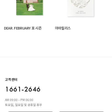
DEAR. FEBRUARY 포 시즌
아마릴리스
고객센터
1661-2646
AM 09:00 – PM 06:00
토요일, 일요일 및 공휴일 휴무