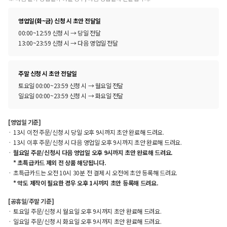
영업일(화~금) 신청 시 초안 전달일
00:00~12:59 신청 시 → 당일 전달
13:00~23:59 신청 시 → 다음 영업일 전달
주말 신청 시 초안 전달일
토요일 00:00~23:59 신청 시 → 월요일 전달
일요일 00:00~23:59 신청 시 → 화요일 전달
[영업일 기준]
13시 이전 주문/신청 시 당일 오후 9시까지 초안 완료해 드려요.
13시 이후 주문/신청 시 다음 영업일 오후 9시까지 초안 완료해 드려요.
월요일 주문/신청시 다음 영업일 오후 9시까지 초안 완료해 드려요.
* 초특급카드 제외 전 상품 해당됩니다.
초특급카드는 오전 10시 30분 전 결제 시 오전에 초안 등록해 드려요.
* 약도 제작이 필요한 경우 오후 1시까지 초안 등록해 드려요.
[공휴일/주말 기준]
토요일 주문/신청 시 월요일 오후 9시까지 초안 완료해 드려요.
일요일 주문/신청 시 화요일 오후 9시까지 초안 완료해 드려요.