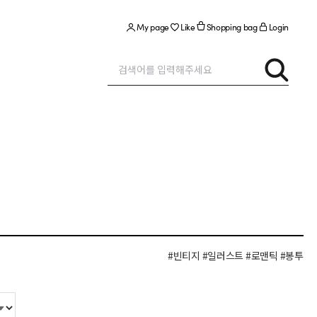
My page
Like
Shopping bag
Login
#빈티지
#일러스트
#로맨틱
#봉투